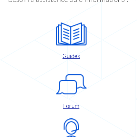
Guides
Forum